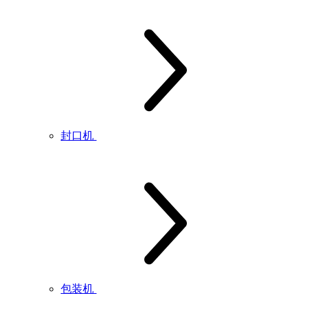
封口机
包装机