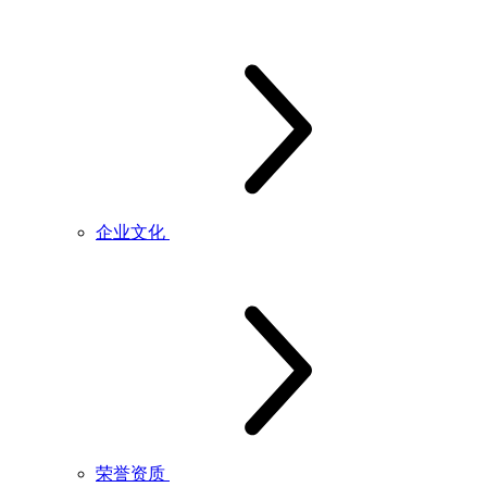
企业文化
荣誉资质