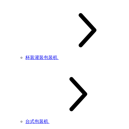
杯装灌装包装机
台式包装机