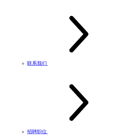
联系我们
招聘职位