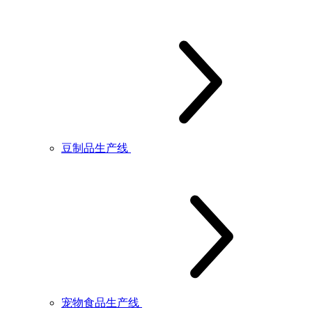
豆制品生产线
宠物食品生产线