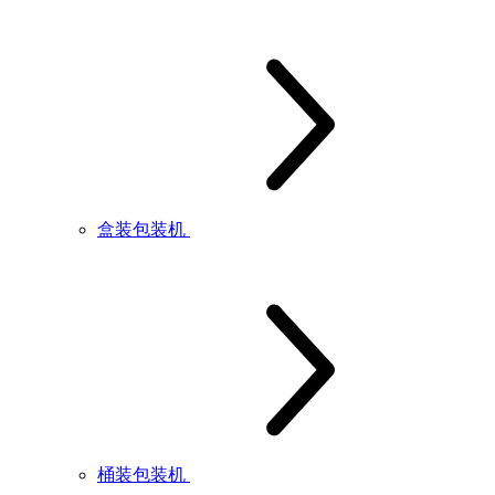
盒装包装机
桶装包装机