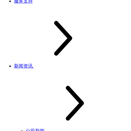
服务支持
新闻资讯
公司新闻