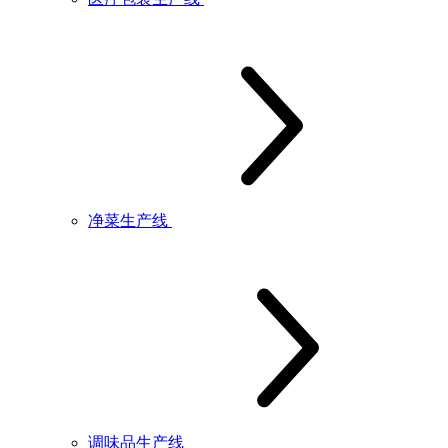
净菜生产线
调味品生产线