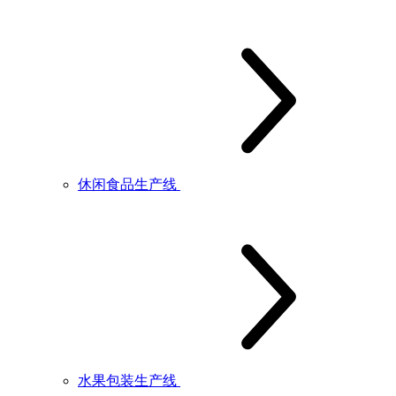
休闲食品生产线
水果包装生产线