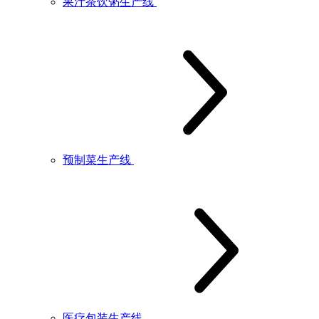
果汁茶饮粥生产线
预制菜生产线
医疗包装生产线