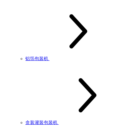
铝箔包装机
盒装灌装包装机