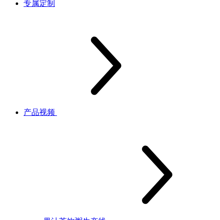
专属定制
产品视频