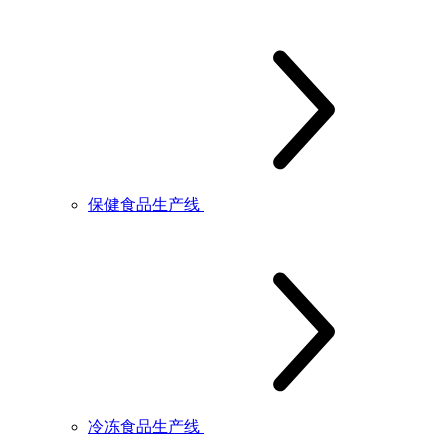
保健食品生产线
冷冻食品生产线