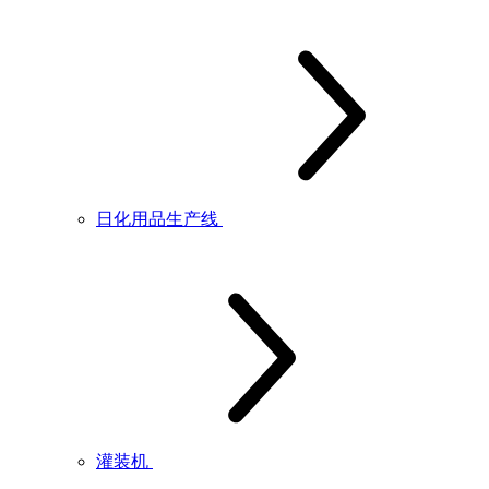
日化用品生产线
灌装机