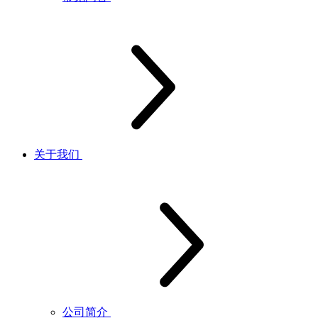
关于我们
公司简介