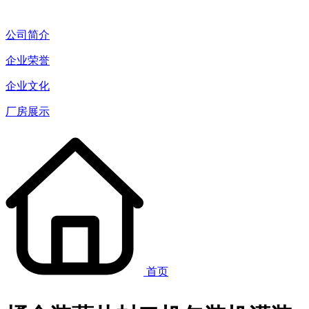
公司简介
企业荣誉
企业文化
厂房展示
首页