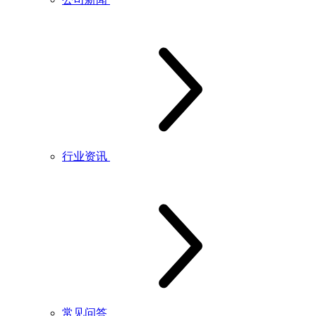
行业资讯
常见问答