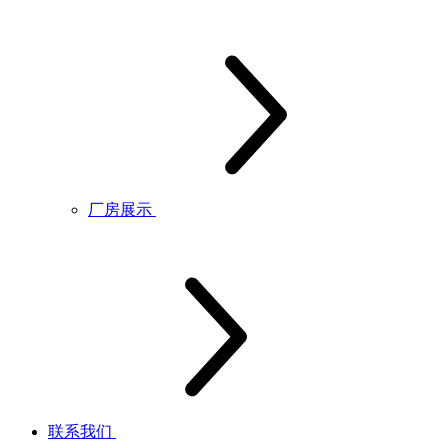
厂房展示
联系我们